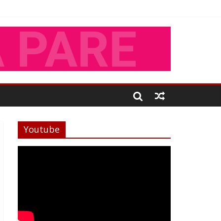
Youtube