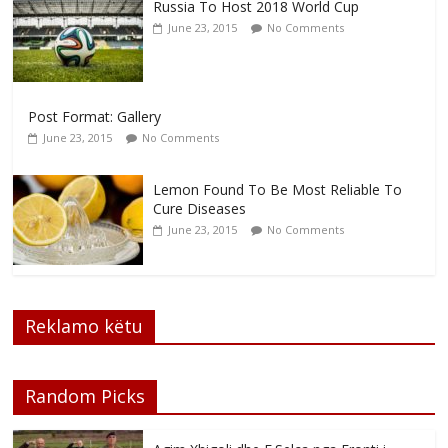
Russia To Host 2018 World Cup
June 23, 2015
No Comments
Post Format: Gallery
June 23, 2015
No Comments
Lemon Found To Be Most Reliable To
Cure Diseases
June 23, 2015
No Comments
Reklamo këtu
Random Picks