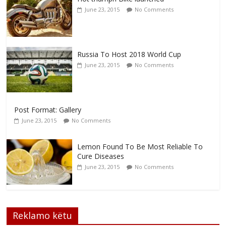
June 23, 2015
No Comments
Russia To Host 2018 World Cup
June 23, 2015
No Comments
Post Format: Gallery
June 23, 2015
No Comments
Lemon Found To Be Most Reliable To
Cure Diseases
June 23, 2015
No Comments
Reklamo këtu