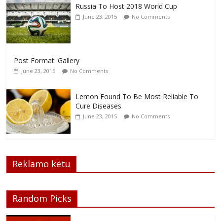
Russia To Host 2018 World Cup
June 23, 2015
No Comments
Post Format: Gallery
June 23, 2015
No Comments
Lemon Found To Be Most Reliable To
Cure Diseases
June 23, 2015
No Comments
Reklamo këtu
Random Picks