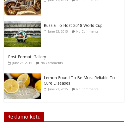
Russia To Host 2018 World Cup
June 23, 2015
No Comments
Post Format: Gallery
June 23, 2015
No Comments
Lemon Found To Be Most Reliable To
Cure Diseases
June 23, 2015
No Comments
Reklamo këtu