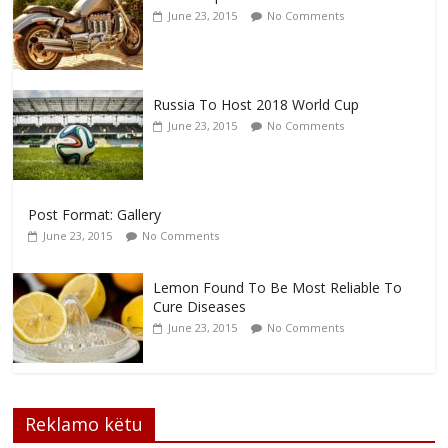
June 23, 2015
No Comments
Russia To Host 2018 World Cup
June 23, 2015
No Comments
Post Format: Gallery
June 23, 2015
No Comments
Lemon Found To Be Most Reliable To
Cure Diseases
June 23, 2015
No Comments
Reklamo këtu