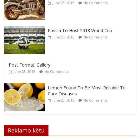
June 23, 2015
No Comments
Russia To Host 2018 World Cup
June 23, 2015
No Comments
Post Format: Gallery
June 23, 2015
No Comments
Lemon Found To Be Most Reliable To
Cure Diseases
June 23, 2015
No Comments
Reklamo këtu