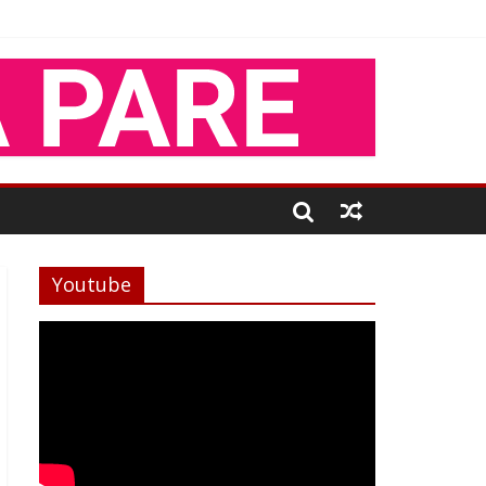
Youtube