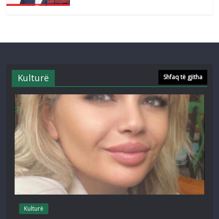
Kulturë
Shfaq të gjitha
Kulturë