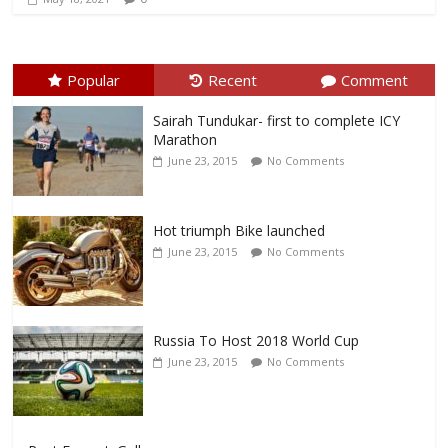
Popular
Recent
Comment
Sairah Tundukar- first to complete ICY
Marathon
June 23, 2015
No Comments
Hot triumph Bike launched
June 23, 2015
No Comments
Russia To Host 2018 World Cup
June 23, 2015
No Comments