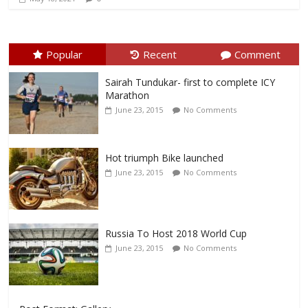
Popular
Recent
Comment
Sairah Tundukar- first to complete ICY
Marathon
June 23, 2015
No Comments
Hot triumph Bike launched
June 23, 2015
No Comments
Russia To Host 2018 World Cup
June 23, 2015
No Comments