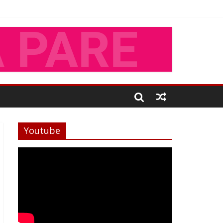
Youtube