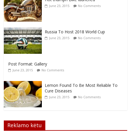
June 23, 2015
No Comments
Russia To Host 2018 World Cup
June 23, 2015
No Comments
Post Format: Gallery
June 23, 2015
No Comments
Lemon Found To Be Most Reliable To
Cure Diseases
June 23, 2015
No Comments
Reklamo këtu