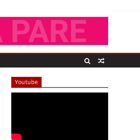
Youtube