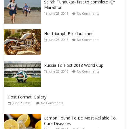
Sairah Tundukar- first to complete ICY
Marathon
June 23, 2015
No Comments
Hot triumph Bike launched
June 23, 2015
No Comments
Russia To Host 2018 World Cup
June 23, 2015
No Comments
Post Format: Gallery
June 23, 2015
No Comments
Lemon Found To Be Most Reliable To
Cure Diseases