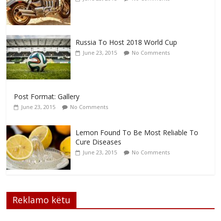
Russia To Host 2018 World Cup
June 23, 2015
No Comments
Post Format: Gallery
June 23, 2015
No Comments
Lemon Found To Be Most Reliable To
Cure Diseases
June 23, 2015
No Comments
Reklamo këtu