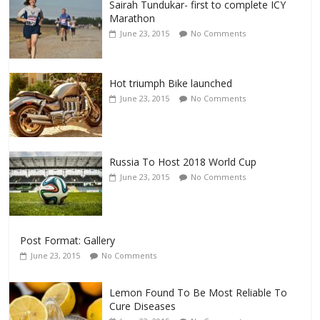
Sairah Tundukar- first to complete ICY
Marathon
June 23, 2015
No Comments
Hot triumph Bike launched
June 23, 2015
No Comments
Russia To Host 2018 World Cup
June 23, 2015
No Comments
Post Format: Gallery
June 23, 2015
No Comments
Lemon Found To Be Most Reliable To
Cure Diseases