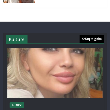
Kulturë
Shfaq të gjitha
Kulturë