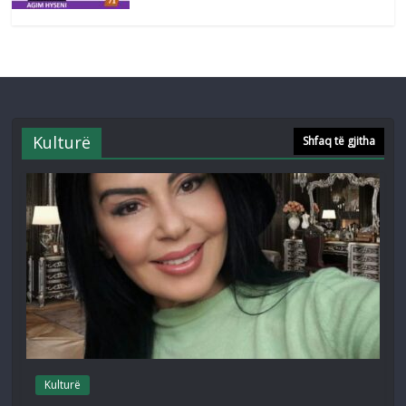
Kulturë
Shfaq të gjitha
Kulturë