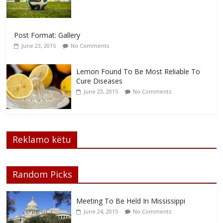
Post Format: Gallery
June 23, 2015
No Comments
Lemon Found To Be Most Reliable To
Cure Diseases
June 23, 2015
No Comments
Reklamo këtu
Random Picks
Meeting To Be Held In Mississippi
June 24, 2015
No Comments