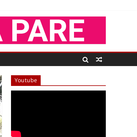
Youtube