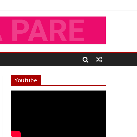
Youtube