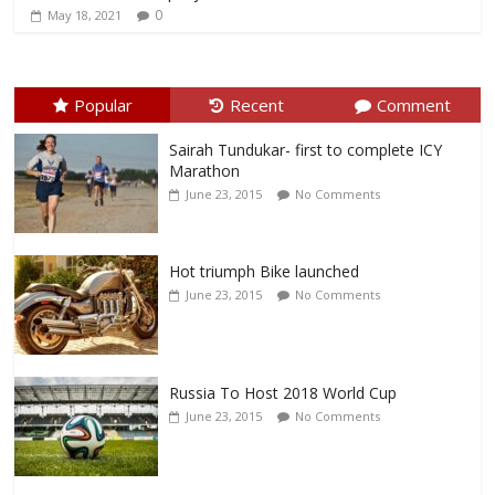
0
May 18, 2021
Popular
Recent
Comment
Sairah Tundukar- first to complete ICY
Marathon
June 23, 2015
No Comments
Hot triumph Bike launched
June 23, 2015
No Comments
Russia To Host 2018 World Cup
June 23, 2015
No Comments