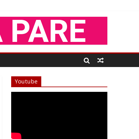
Youtube