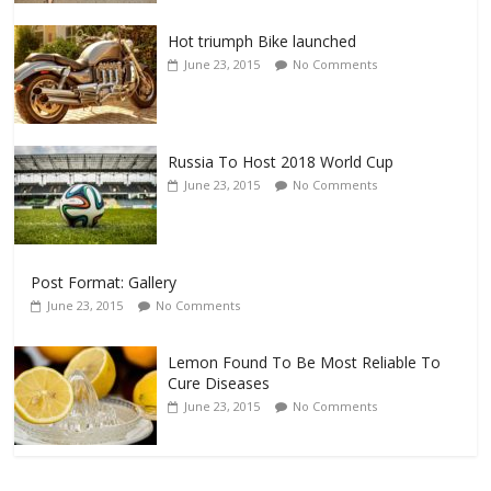
Hot triumph Bike launched
June 23, 2015
No Comments
Russia To Host 2018 World Cup
June 23, 2015
No Comments
Post Format: Gallery
June 23, 2015
No Comments
Lemon Found To Be Most Reliable To
Cure Diseases
June 23, 2015
No Comments