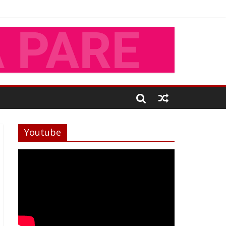
Youtube