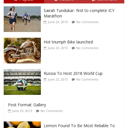
Sairah Tundukar- first to complete ICY
Marathon
June 23, 2015
No Comments
Hot triumph Bike launched
June 23, 2015
No Comments
Russia To Host 2018 World Cup
June 23, 2015
No Comments
Post Format: Gallery
June 23, 2015
No Comments
Lemon Found To Be Most Reliable To