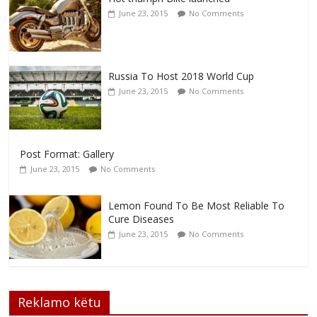
June 23, 2015
No Comments
Russia To Host 2018 World Cup
June 23, 2015
No Comments
Post Format: Gallery
June 23, 2015
No Comments
Lemon Found To Be Most Reliable To
Cure Diseases
June 23, 2015
No Comments
Reklamo këtu