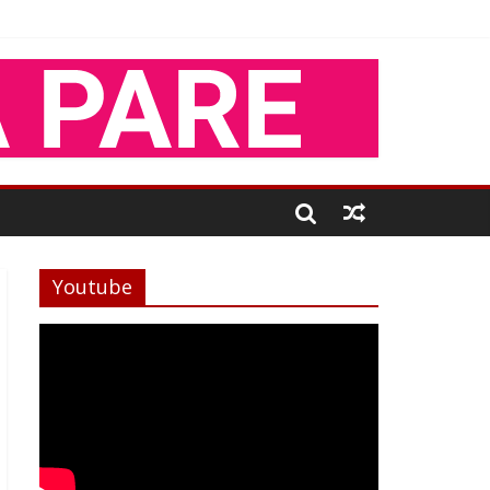
Youtube