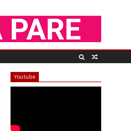
Youtube