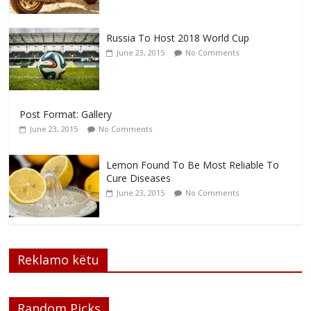
Russia To Host 2018 World Cup
June 23, 2015
No Comments
Post Format: Gallery
June 23, 2015
No Comments
Lemon Found To Be Most Reliable To
Cure Diseases
June 23, 2015
No Comments
Reklamo këtu
Random Picks