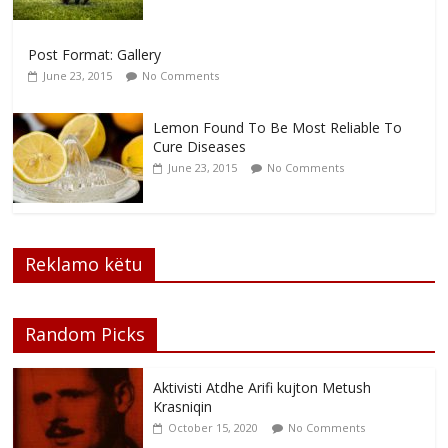
Post Format: Gallery
June 23, 2015
No Comments
Lemon Found To Be Most Reliable To
Cure Diseases
June 23, 2015
No Comments
Reklamo këtu
Random Picks
Aktivisti Atdhe Arifi kujton Metush
Krasniqin
October 15, 2020
No Comments