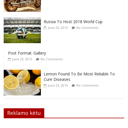
Russia To Host 2018 World Cup
June 23, 2015
No Comments
Post Format: Gallery
June 23, 2015
No Comments
Lemon Found To Be Most Reliable To
Cure Diseases
June 23, 2015
No Comments
Reklamo këtu