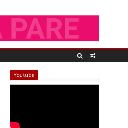
Youtube