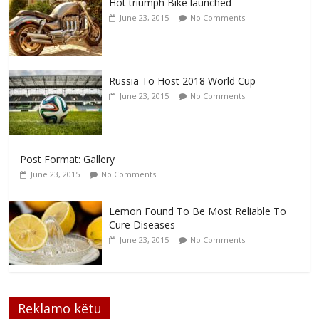
Hot triumph Bike launched
June 23, 2015
No Comments
Russia To Host 2018 World Cup
June 23, 2015
No Comments
Post Format: Gallery
June 23, 2015
No Comments
Lemon Found To Be Most Reliable To
Cure Diseases
June 23, 2015
No Comments
Reklamo këtu