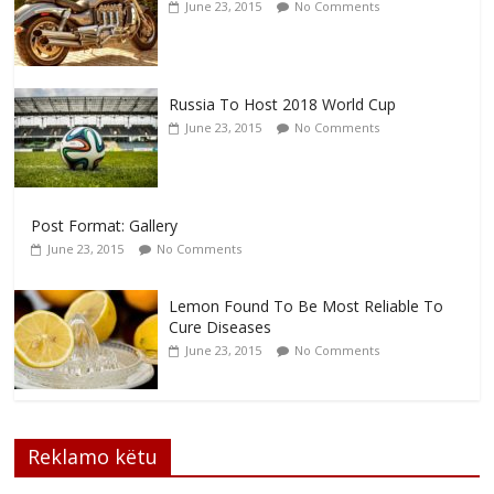
June 23, 2015
No Comments
Russia To Host 2018 World Cup
June 23, 2015
No Comments
Post Format: Gallery
June 23, 2015
No Comments
Lemon Found To Be Most Reliable To
Cure Diseases
June 23, 2015
No Comments
Reklamo këtu