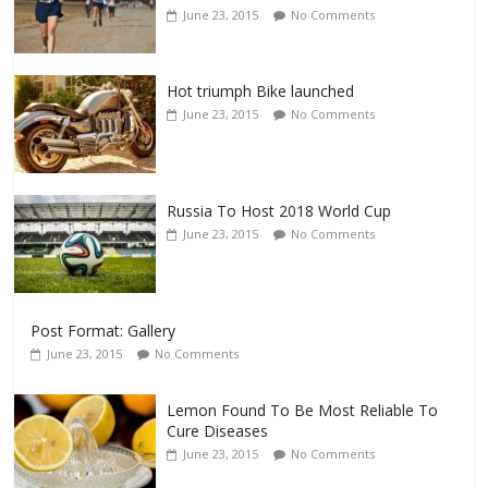
June 23, 2015
No Comments
Hot triumph Bike launched
June 23, 2015
No Comments
Russia To Host 2018 World Cup
June 23, 2015
No Comments
Post Format: Gallery
June 23, 2015
No Comments
Lemon Found To Be Most Reliable To
Cure Diseases
June 23, 2015
No Comments