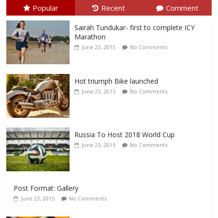
Popular
Recent
Comment
Sairah Tundukar- first to complete ICY
Marathon
June 23, 2015
No Comments
Hot triumph Bike launched
June 23, 2015
No Comments
Russia To Host 2018 World Cup
June 23, 2015
No Comments
Post Format: Gallery
June 23, 2015
No Comments