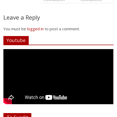
Leave a Reply
You must be
logged in
to post a comment.
Youtube