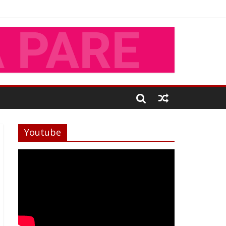
Youtube