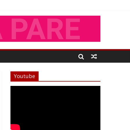
Youtube