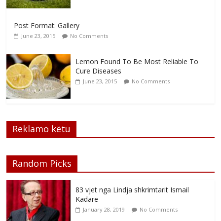
Post Format: Gallery
June 23, 2015
No Comments
Lemon Found To Be Most Reliable To
Cure Diseases
June 23, 2015
No Comments
Reklamo këtu
Random Picks
83 vjet nga Lindja shkrimtarit Ismail
Kadare
January 28, 2019
No Comments