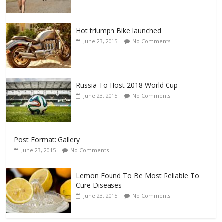
Hot triumph Bike launched
June 23, 2015
No Comments
Russia To Host 2018 World Cup
June 23, 2015
No Comments
Post Format: Gallery
June 23, 2015
No Comments
Lemon Found To Be Most Reliable To
Cure Diseases
June 23, 2015
No Comments