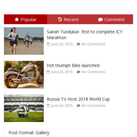
Popular
Recent
Comment
Sairah Tundukar- first to complete ICY
Marathon
June 23, 2015
No Comments
Hot triumph Bike launched
June 23, 2015
No Comments
Russia To Host 2018 World Cup
June 23, 2015
No Comments
Post Format: Gallery