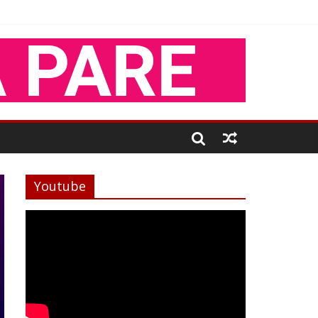
Youtube