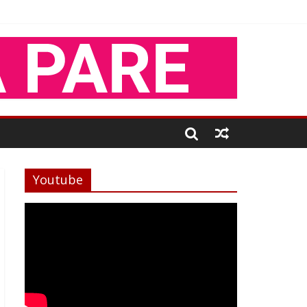
Youtube