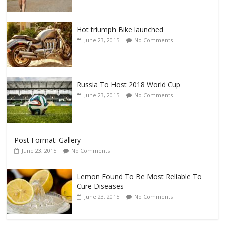
Hot triumph Bike launched
June 23, 2015
No Comments
Russia To Host 2018 World Cup
June 23, 2015
No Comments
Post Format: Gallery
June 23, 2015
No Comments
Lemon Found To Be Most Reliable To
Cure Diseases
June 23, 2015
No Comments