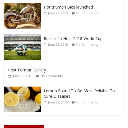
Hot triumph Bike launched
June 23, 2015
No Comments
Russia To Host 2018 World Cup
June 23, 2015
No Comments
Post Format: Gallery
June 23, 2015
No Comments
Lemon Found To Be Most Reliable To
Cure Diseases
June 23, 2015
No Comments