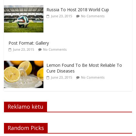
Russia To Host 2018 World Cup
June 23, 2015
No Comments
Post Format: Gallery
June 23, 2015
No Comments
Lemon Found To Be Most Reliable To
Cure Diseases
June 23, 2015
No Comments
Reklamo këtu
Random Picks