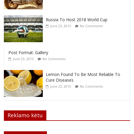
Russia To Host 2018 World Cup
June 23, 2015
No Comments
Post Format: Gallery
June 23, 2015
No Comments
Lemon Found To Be Most Reliable To
Cure Diseases
June 23, 2015
No Comments
Reklamo këtu