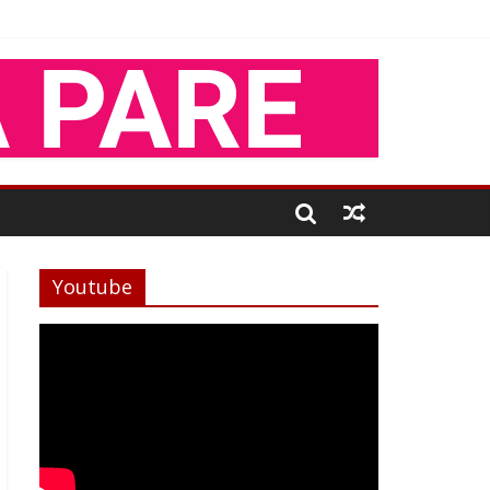
Youtube