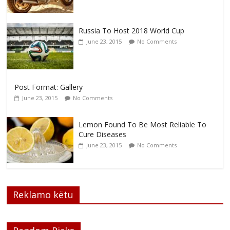
Russia To Host 2018 World Cup
June 23, 2015
No Comments
Post Format: Gallery
June 23, 2015
No Comments
Lemon Found To Be Most Reliable To
Cure Diseases
June 23, 2015
No Comments
Reklamo këtu